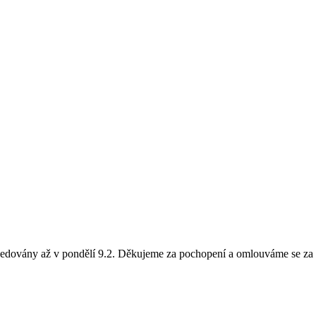
pedovány až v pondělí 9.2. Děkujeme za pochopení a omlouváme se za