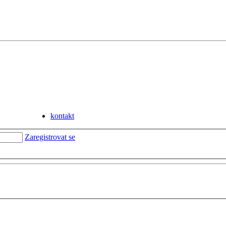
kontakt
Zaregistrovat se