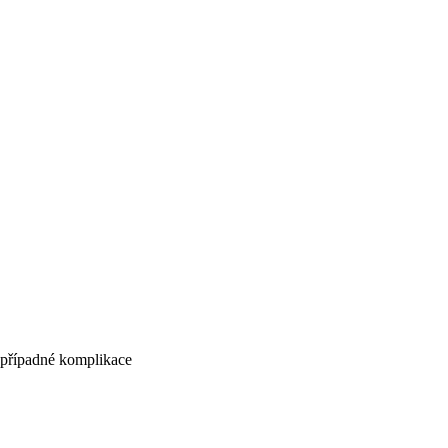
 případné komplikace