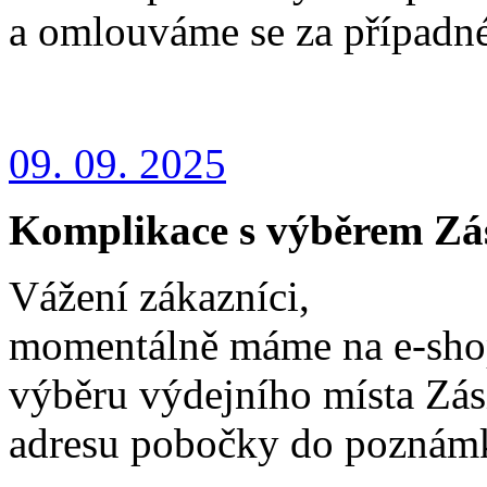
a omlouváme se za případn
09. 09. 2025
Komplikace s výběrem Zá
Vážení zákazníci,
momentálně máme na e-shop
výběru výdejního místa Zás
adresu pobočky do poznám