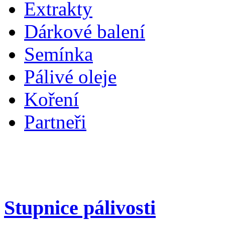
Extrakty
Dárkové balení
Semínka
Pálivé oleje
Koření
Partneři
Stupnice pálivosti